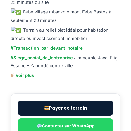
25 minutes du site
Febe village mbankolo mont Febe Bastos à
seulement 20 minutes
Terrain au relief plat idéal pour habitation
directe ou investissement Immobilier
#Transaction_par_devant_notaire
#Siege_social_de_lentreprise
: Immeuble Jaco, Elig
Essono – Yaoundé centre ville
Voir plus
Payer ce terrain
Contacter sur WhatsApp