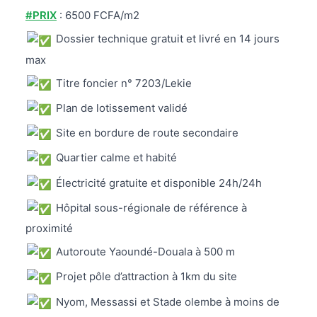
#PRIX
: 6500 FCFA/m2
Dossier technique gratuit et livré en 14 jours
max
Titre foncier n° 7203/Lekie
Plan de lotissement validé
Site en bordure de route secondaire
Quartier calme et habité
Électricité gratuite et disponible 24h/24h
Hôpital sous-régionale de référence à
proximité
Autoroute Yaoundé-Douala à 500 m
Projet pôle d’attraction à 1km du site
Nyom, Messassi et Stade olembe à moins de