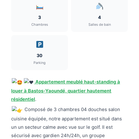
3
4
Chambres
Salles de bain
30
Parking
Appartement meublé haut-standing à
louer à Bastos-Yaoundé, quartier hautement
résidentiel
.
Composé de 3 chambres 04 douches salon
cuisine équipée, notre appartement est situé dans
un un secteur calme avec vue sur le golf. Il est
sécurisé avec gardien 24h/24h, un groupe