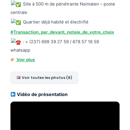
Site à 500 m de pénétrante Nsimalen – poste
centrale
Quartier déjà habité et électrifié
#Transaction_par_devant_notaie_de_votre_choix
: + (237) 699 39 27 59 / 678 57 16 59
whatsapp
Voir plus
Voir toutes les photos (8)
Vidéo de présentation