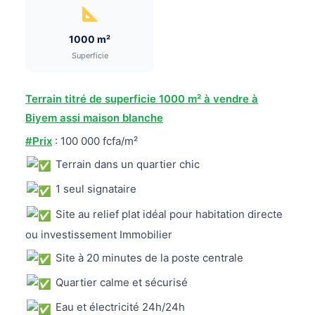
1000 m²
Superficie
Terrain titré de superficie 1000 m² à vendre à
Biyem assi maison blanche
#Prix
: 100 000 fcfa/m²
Terrain dans un quartier chic
1 seul signataire
Site au relief plat idéal pour habitation directe
ou investissement Immobilier
Site à 20 minutes de la poste centrale
Quartier calme et sécurisé
Eau et électricité 24h/24h