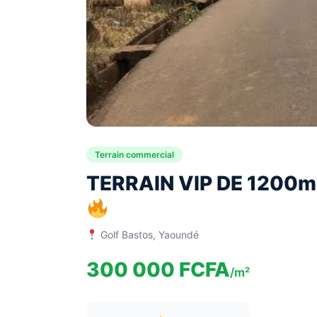
Terrain commercial
TERRAIN VIP DE 1200
Golf Bastos, Yaoundé
300 000 FCFA
/m²