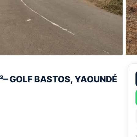
m²– GOLF BASTOS, YAOUNDÉ