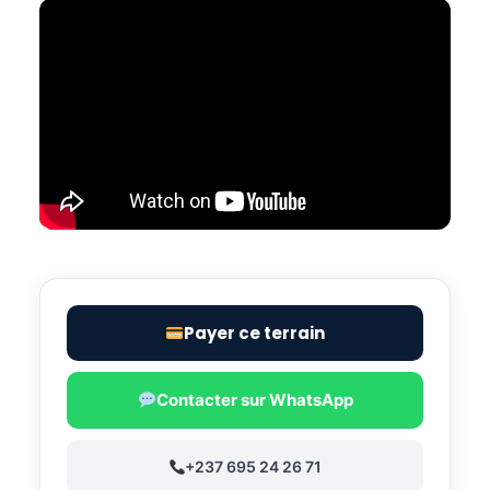
Payer ce terrain
Contacter sur WhatsApp
+237 695 24 26 71