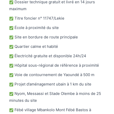
Dossier technique gratuit et livré en 14 jours
maximum
Titre foncier n° 11747/Lekie
École à proximité du site
Site en bordure de route principale
Quartier calme et habité
Électricité gratuite et disponible 24h/24
Hôpital sous-régional de référence à proximité
Voie de contournement de Yaoundé à 500 m
Projet d’aménagement ubain à 1 km du site
Nyom, Messassi et Stade Olembe à moins de 25
minutes du site
Fébé village Mbankolo Mont Fébé Bastos à