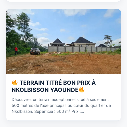
TERRAIN TITRÉ BON PRIX À
NKOLBISSON YAOUNDE
Découvrez un terrain exceptionnel situé à seulement
500 mètres de l’axe principal, au cœur du quartier de
Nkolbisson. Superficie : 500 m² Prix :…