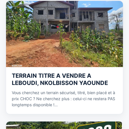
TERRAIN TITRE A VENDRE A
LEBOUDI, NKOLBISSON YAOUNDE
Vous cherchez un terrain sécurisé, titré, bien placé et à
prix CHOC ? Ne cherchez plus : celui-ci ne restera PAS
longtemps disponible !…