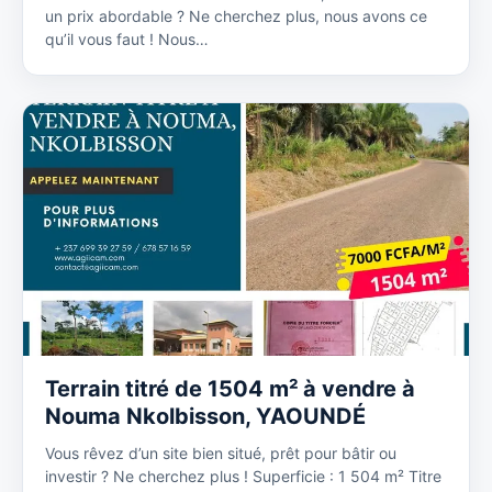
un prix abordable ? Ne cherchez plus, nous avons ce
qu’il vous faut ! Nous…
Terrain titré de 1504 m² à vendre à
Nouma Nkolbisson, YAOUNDÉ
Vous rêvez d’un site bien situé, prêt pour bâtir ou
investir ? Ne cherchez plus ! Superficie : 1 504 m² Titre