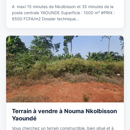
A maxi 15 minutes de Nkolbisson et 35 minutes de la
poste centrale YAOUNDE Superficie : 1000 m² #PRIX :
6500 FCFA/m2 Dossier technique…
Terrain à vendre à Nouma Nkolbisson
Yaoundé
Vous cherchez un terrain constructible, bien situé et à