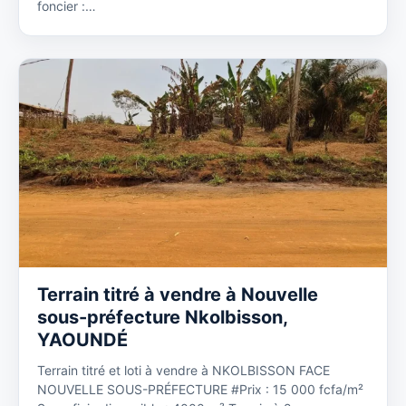
foncier :…
Terrain titré à vendre à Nouvelle
sous-préfecture Nkolbisson,
YAOUNDÉ
Terrain titré et loti à vendre à NKOLBISSON FACE
NOUVELLE SOUS-PRÉFECTURE #Prix : 15 000 fcfa/m²