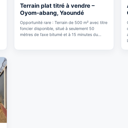
Terrain plat titré à vendre –
Oyom-abang, Yaoundé
Opportunité rare : Terrain de 500 m² avec titre
foncier disponible, situé à seulement 50
mètres de l’axe bitumé et à 15 minutes du…