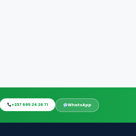
+237 695 24 26 71
WhatsApp