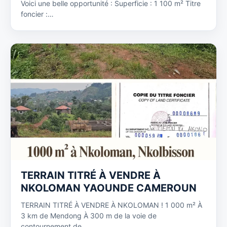
Voici une belle opportunité : Superficie : 1 100 m² Titre
foncier :…
TERRAIN TITRÉ À VENDRE À
NKOLOMAN YAOUNDE CAMEROUN
TERRAIN TITRÉ À VENDRE À NKOLOMAN ! 1 000 m² À
3 km de Mendong À 300 m de la voie de
contournement de…