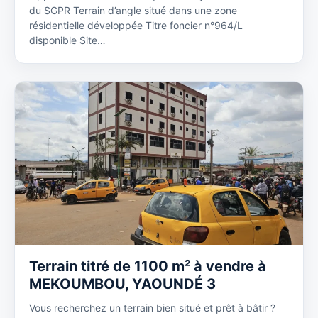
du SGPR Terrain d’angle situé dans une zone
résidentielle développée Titre foncier n°964/L
disponible Site…
Terrain titré de 1100 m² à vendre à
MEKOUMBOU, YAOUNDÉ 3
Vous recherchez un terrain bien situé et prêt à bâtir ?