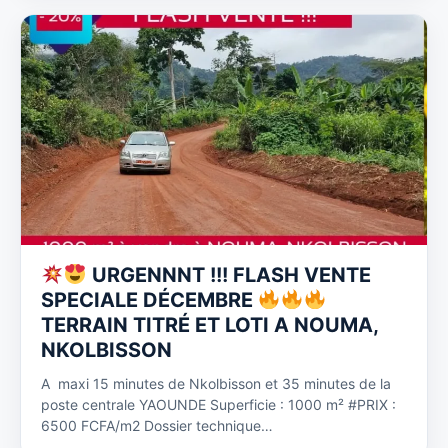
URGENNNT !!! FLASH VENTE
SPECIALE DÉCEMBRE
TERRAIN TITRÉ ET LOTI A NOUMA,
NKOLBISSON
A maxi 15 minutes de Nkolbisson et 35 minutes de la
poste centrale YAOUNDE Superficie : 1000 m² #PRIX :
6500 FCFA/m2 Dossier technique…