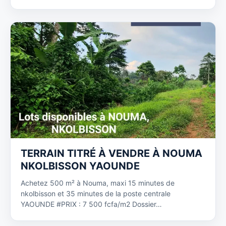
TERRAIN TITRÉ À VENDRE À NOUMA
NKOLBISSON YAOUNDE
Achetez 500 m² à Nouma, maxi 15 minutes de
nkolbisson et 35 minutes de la poste centrale
YAOUNDE #PRIX : 7 500 fcfa/m2 Dossier…