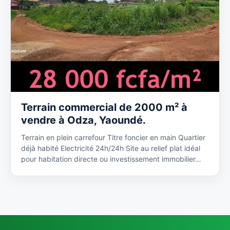
Terrain commercial de 2000 m² à
vendre à Odza, Yaoundé.
Terrain en plein carrefour Titre foncier en main Quartier
déjà habité Electricité 24h/24h Site au relief plat idéal
pour habitation directe ou investissement immobilier…